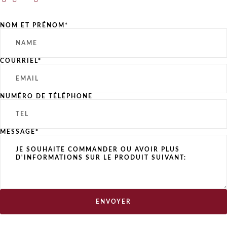
NOM ET PRÉNOM*
COURRIEL*
NUMÉRO DE TÉLÉPHONE
MESSAGE*
ENVOYER