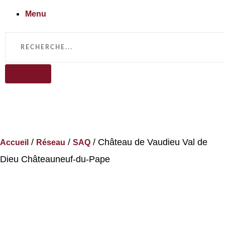
Menu
/
/
/ Château de Vaudieu Val de
Accueil
Réseau
SAQ
Dieu Châteauneuf-du-Pape