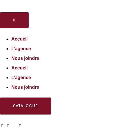
Accueil
L’agence
Nous joindre
Accueil
L’agence
Nous joindre
CATALOGUE