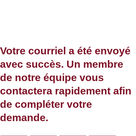
Votre courriel a été envoyé
avec succès. Un membre
de notre équipe vous
contactera rapidement afin
de compléter votre
demande.