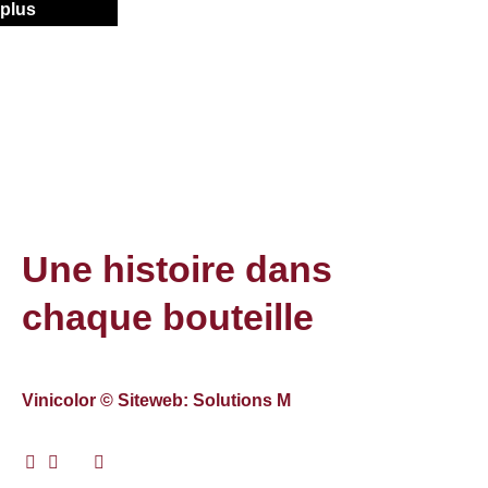
plus
Une histoire dans
chaque bouteille
Vinicolor © Siteweb: Solutions M