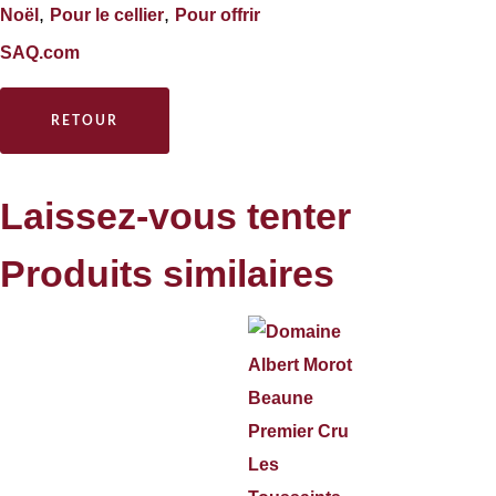
,
,
Noël
Pour le cellier
Pour offrir
SAQ.com
RETOUR
Laissez-vous tenter
Produits similaires