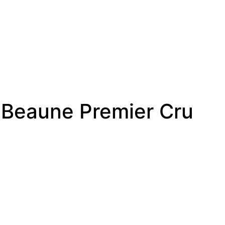
 Beaune Premier Cru