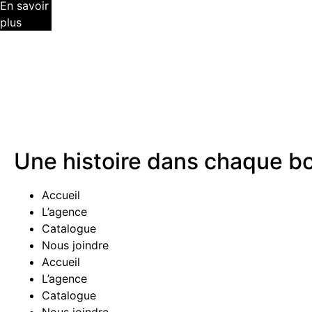
En savoir
plus
Une histoire dans chaque bo
Accueil
L’agence
Catalogue
Nous joindre
Accueil
L’agence
Catalogue