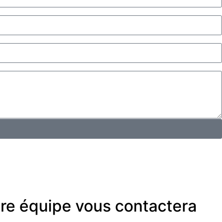
tre équipe vous contactera