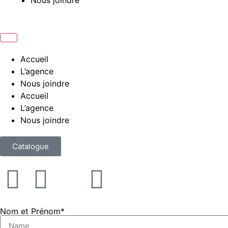
Nous joindre
Accueil
L’agence
Nous joindre
Accueil
L’agence
Nous joindre
Catalogue
Nom et Prénom*