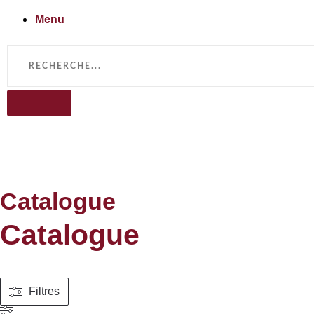
Menu
Catalogue
Catalogue
Filtres