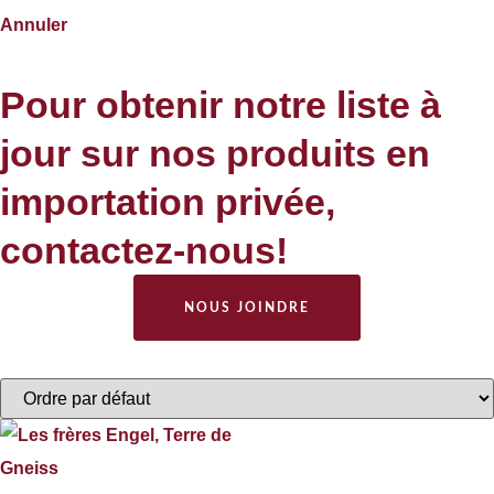
Annuler
Pour obtenir notre liste à
jour sur nos produits en
importation privée,
contactez-nous!
NOUS JOINDRE