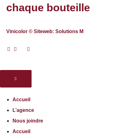
chaque bouteille
Vinicolor © Siteweb: Solutions M
Accueil
L’agence
Nous joindre
Accueil