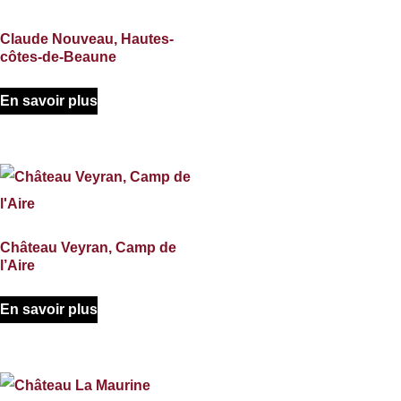
Claude Nouveau, Hautes-
côtes-de-Beaune
En savoir plus
Château Veyran, Camp de
l’Aire
En savoir plus