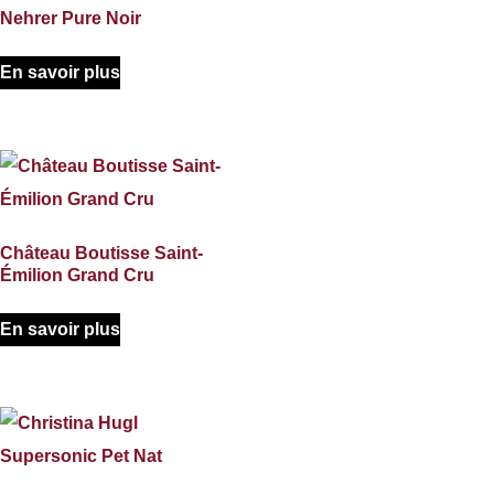
Nehrer Pure Noir
En savoir plus
Château Boutisse Saint-
Émilion Grand Cru
En savoir plus