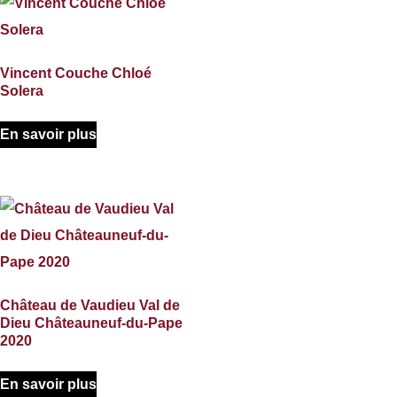
Vincent Couche Chloé
Solera
En savoir plus
Château de Vaudieu Val de
Dieu Châteauneuf-du-Pape
2020
En savoir plus