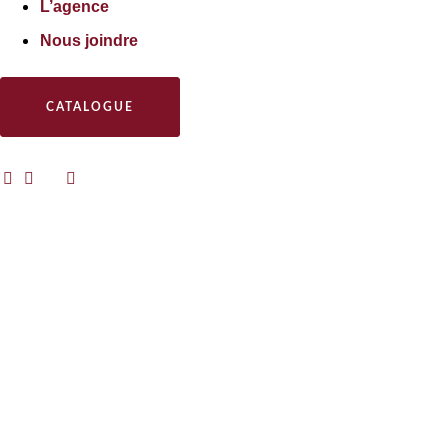
L’agence
Nous joindre
CATALOGUE