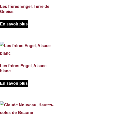
Les frères Engel, Terre de
Gneiss
En savoir plus
Les frères Engel, Alsace
blanc
En savoir plus