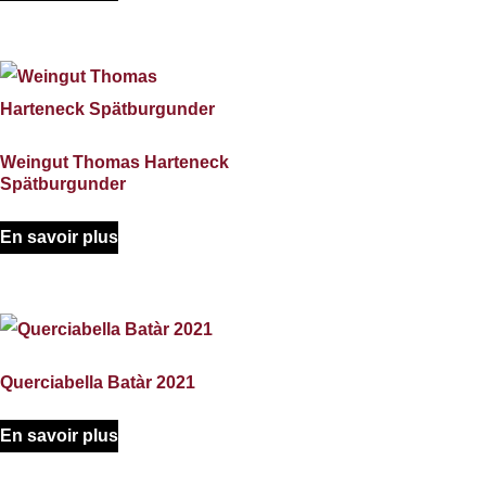
Weingut Thomas Harteneck
Spätburgunder
En savoir plus
Querciabella Batàr 2021
En savoir plus