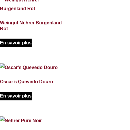
Weingut Nehrer Burgenland
Rot
En savoir plus
Oscar’s Quevedo Douro
En savoir plus