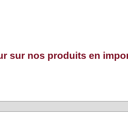
our sur nos produits en impo