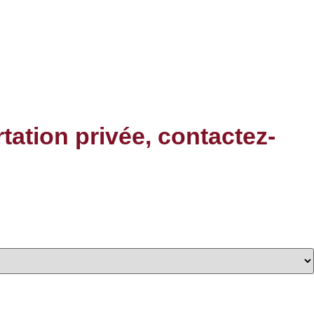
rtation privée, contactez-