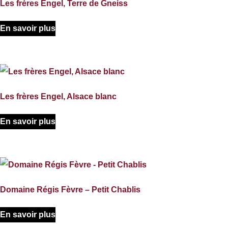
Les frères Engel, Terre de Gneiss
En savoir plus
Les frères Engel, Alsace blanc
En savoir plus
Domaine Régis Fèvre – Petit Chablis
En savoir plus