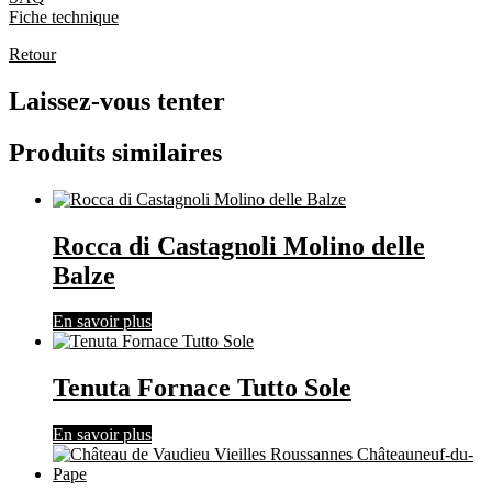
Fiche technique
Retour
Laissez-vous tenter
Produits similaires
Rocca di Castagnoli Molino delle
Balze
En savoir plus
Tenuta Fornace Tutto Sole
En savoir plus