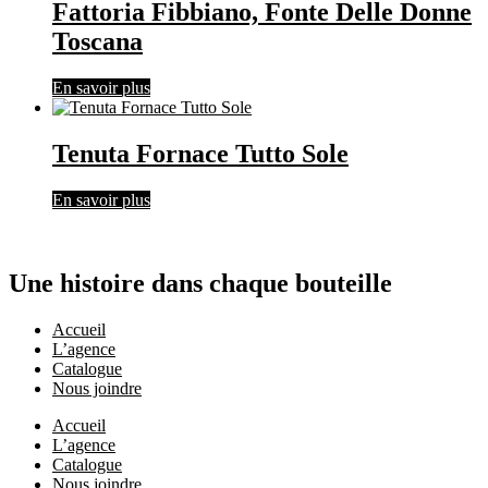
Fattoria Fibbiano, Fonte Delle Donne
Toscana
En savoir plus
Tenuta Fornace Tutto Sole
En savoir plus
Une histoire dans chaque bouteille
Accueil
L’agence
Catalogue
Nous joindre
Accueil
L’agence
Catalogue
Nous joindre