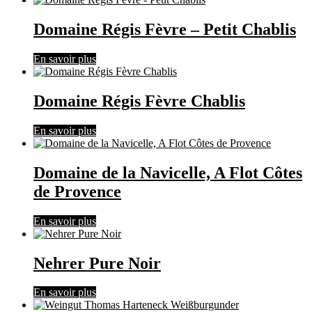
Domaine Régis Fèvre – Petit Chablis
En savoir plus
Domaine Régis Fèvre Chablis
En savoir plus
Domaine de la Navicelle, A Flot Côtes
de Provence
En savoir plus
Nehrer Pure Noir
En savoir plus