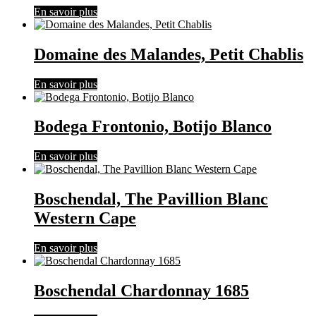
En savoir plus
Domaine des Malandes, Petit Chablis
En savoir plus
Bodega Frontonio, Botijo Blanco
En savoir plus
Boschendal, The Pavillion Blanc
Western Cape
En savoir plus
Boschendal Chardonnay 1685