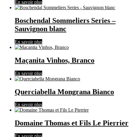
En savoir plus
Boschendal Sommeliers Series –
Sauvignon blanc
En savoir plus
Maçanita Vinhos, Branco
En savoir plus
Querciabella Mongrana Bianco
En savoir plus
Domaine Thomas et Fils Le Pierrier
En savoir plus