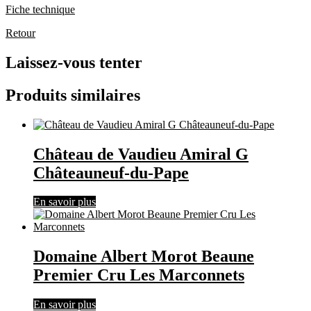
Fiche technique
Retour
Laissez-vous tenter
Produits similaires
Château de Vaudieu Amiral G
Châteauneuf-du-Pape
En savoir plus
Domaine Albert Morot Beaune
Premier Cru Les Marconnets
En savoir plus