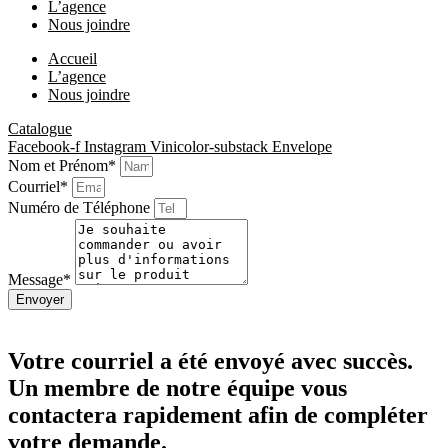
L’agence
Nous joindre
Accueil
L’agence
Nous joindre
Catalogue
Facebook-f
Instagram
Vinicolor-substack
Envelope
Nom et Prénom*
Courriel*
Numéro de Téléphone
Message*
Envoyer
Votre courriel a été envoyé avec succès.
Un membre de notre équipe vous
contactera rapidement afin de compléter
votre demande.