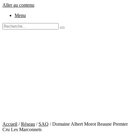
Aller au contenu
Menu
Accueil
/
Réseau
/
SAQ
/ Domaine Albert Morot Beaune Premier
Cru Les Marconnets