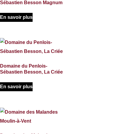
Sébastien Besson Magnum
En savoir plus
Domaine du Penlois-
Sébastien Besson, La Criée
En savoir plus