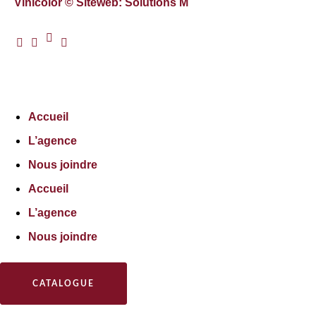
Vinicolor © Siteweb: Solutions M
Accueil
L’agence
Nous joindre
Accueil
L’agence
Nous joindre
CATALOGUE