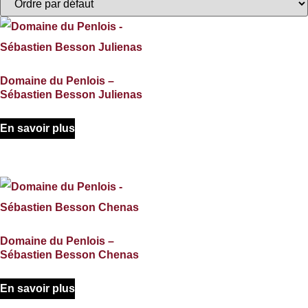
Domaine du Penlois –
Sébastien Besson Julienas
En savoir plus
Domaine du Penlois –
Sébastien Besson Chenas
En savoir plus