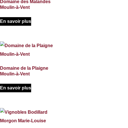
Domaine des Malandes
Moulin-à-Vent
En savoir plus
Domaine de la Plaigne
Moulin-à-Vent
En savoir plus