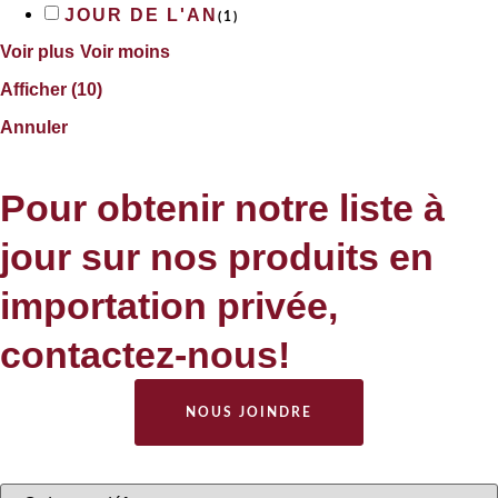
JOUR DE L'AN
(
1
)
Voir plus
Voir moins
Afficher
(
10
)
Annuler
Pour obtenir notre liste à
jour sur nos produits en
importation privée,
contactez-nous!
NOUS JOINDRE