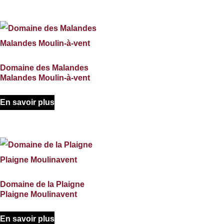
Domaine des Malandes
Malandes Moulin-à-vent
En savoir plus
Domaine de la Plaigne
Plaigne Moulinavent
En savoir plus