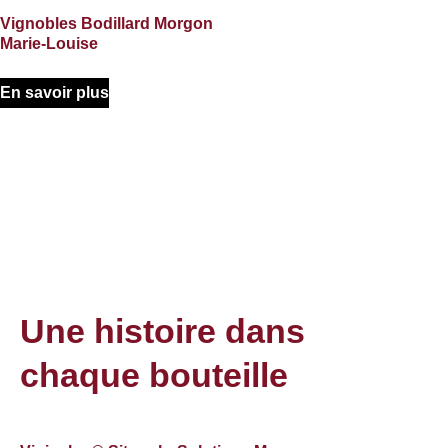
Vignobles Bodillard Morgon
Marie-Louise
En savoir plus
Une histoire dans
chaque bouteille