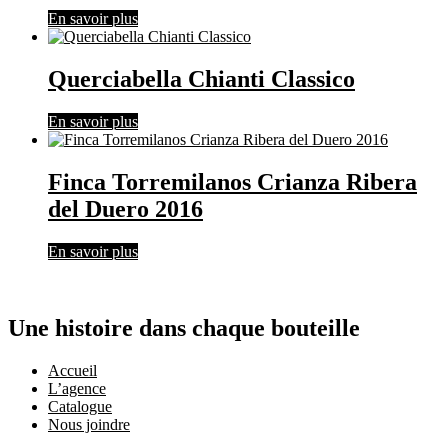
En savoir plus
Querciabella Chianti Classico
En savoir plus
Finca Torremilanos Crianza Ribera
del Duero 2016
En savoir plus
Une histoire dans chaque bouteille
Accueil
L’agence
Catalogue
Nous joindre