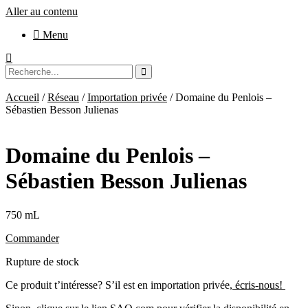
Aller au contenu
Menu
Accueil
/
Réseau
/
Importation privée
/ Domaine du Penlois –
Sébastien Besson Julienas
Domaine du Penlois –
Sébastien Besson Julienas
750 mL
Commander
Rupture de stock
Ce produit t’intéresse? S’il est en importation privée,
écris-nous!