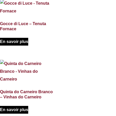
Gocce di Luce – Tenuta
Fornace
En savoir plus
Quinta do Carneiro Branco
– Vinhas do Carneiro
En savoir plus