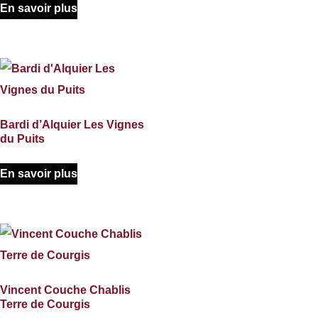
En savoir plus
Bardi d’Alquier Les Vignes
du Puits
En savoir plus
Vincent Couche Chablis
Terre de Courgis