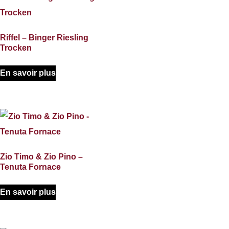
Riffel – Binger Riesling
Trocken
En savoir plus
Zio Timo & Zio Pino –
Tenuta Fornace
En savoir plus