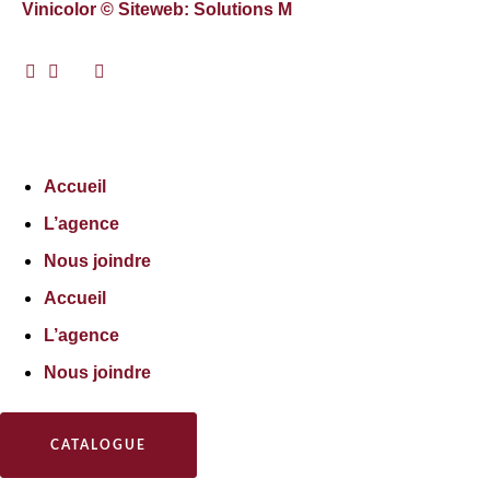
Vinicolor © Siteweb: Solutions M
Accueil
L’agence
Nous joindre
Accueil
L’agence
Nous joindre
CATALOGUE