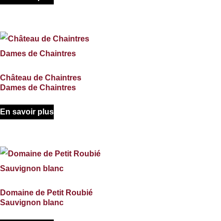
Château de Chaintres
Dames de Chaintres
En savoir plus
Domaine de Petit Roubié
Sauvignon blanc