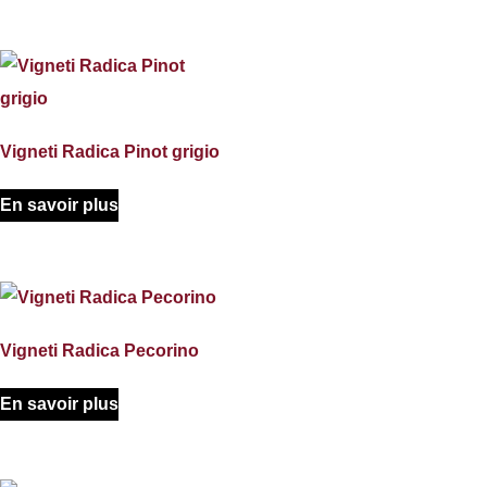
Vigneti Radica Pinot grigio
En savoir plus
Vigneti Radica Pecorino
En savoir plus