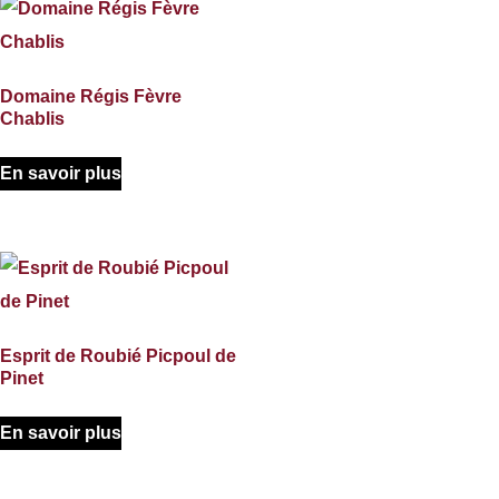
Domaine Régis Fèvre
Chablis
En savoir plus
Esprit de Roubié Picpoul de
Pinet
En savoir plus