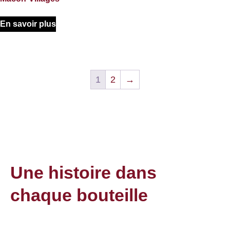
En savoir plus
1
2
→
Une histoire dans
chaque bouteille