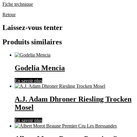
Fiche technique
Retour
Laissez-vous tenter
Produits similaires
Godelia Mencia
En savoir plus
A.J. Adam Dhroner Riesling Trocken
Mosel
En savoir plus