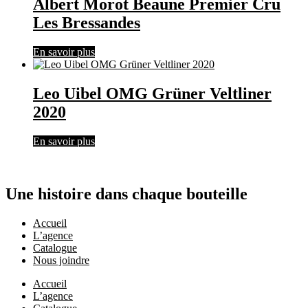
Albert Morot Beaune Premier Cru
Les Bressandes
En savoir plus
Leo Uibel OMG Grüner Veltliner
2020
En savoir plus
Une histoire dans chaque bouteille
Accueil
L’agence
Catalogue
Nous joindre
Accueil
L’agence