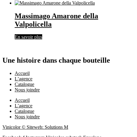
Massimago Amarone della
Valpolicella
En savoir plus
Une histoire dans chaque bouteille
Accueil
L’agence
Catalogue
Nous joindre
Accueil
L’agence
Catalogue
Nous joindre
Vinicolor © Siteweb: Solutions M