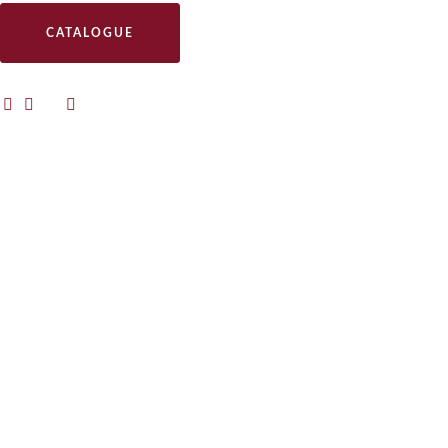
CATALOGUE