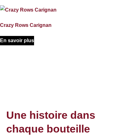
Crazy Rows Carignan
En savoir plus
Une histoire dans
chaque bouteille