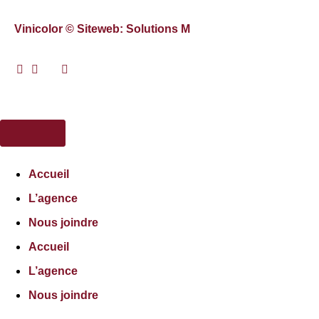
Vinicolor © Siteweb: Solutions M
Accueil
L’agence
Nous joindre
Accueil
L’agence
Nous joindre