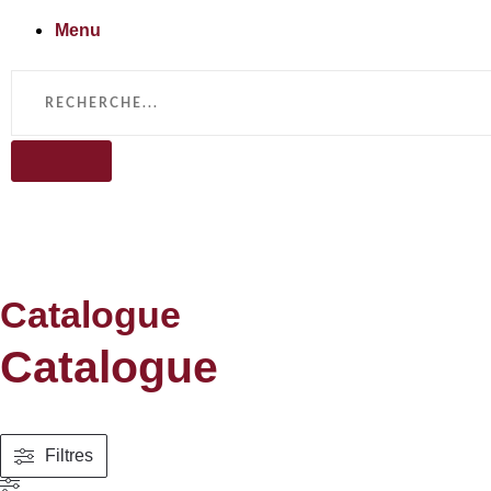
Menu
Catalogue
Catalogue
Filtres