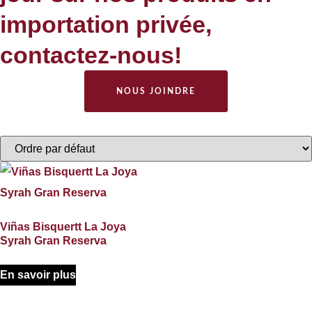
importation privée,
contactez-nous!
NOUS JOINDRE
Viñas Bisquertt La Joya
Syrah Gran Reserva
En savoir plus