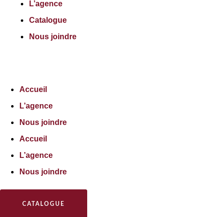
L’agence
Catalogue
Nous joindre
Accueil
L’agence
Nous joindre
Accueil
L’agence
Nous joindre
CATALOGUE