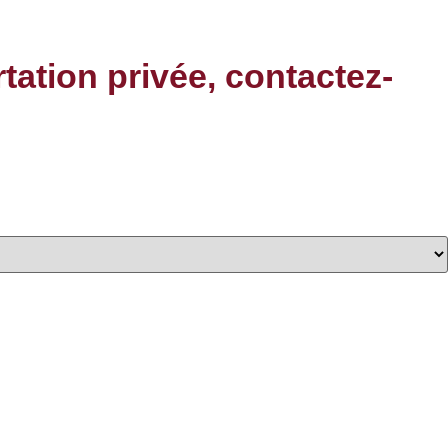
rtation privée, contactez-