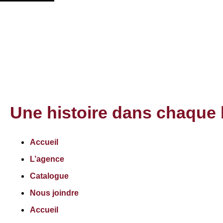
Une histoire dans chaque 
Accueil
L’agence
Catalogue
Nous joindre
Accueil