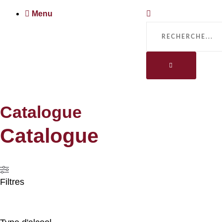
Menu
Catalogue
Catalogue
Filtres