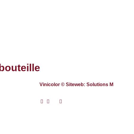
bouteille
Vinicolor © Siteweb: Solutions M