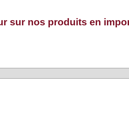
our sur nos produits en impo