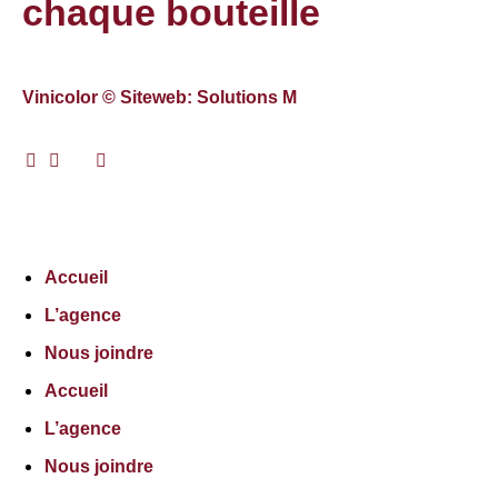
chaque bouteille
Vinicolor © Siteweb: Solutions M
Accueil
L’agence
Nous joindre
Accueil
L’agence
Nous joindre