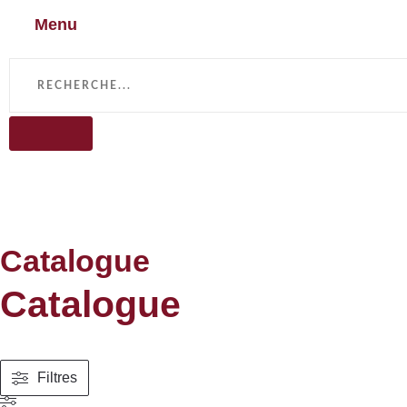
Menu
Catalogue
Catalogue
Filtres