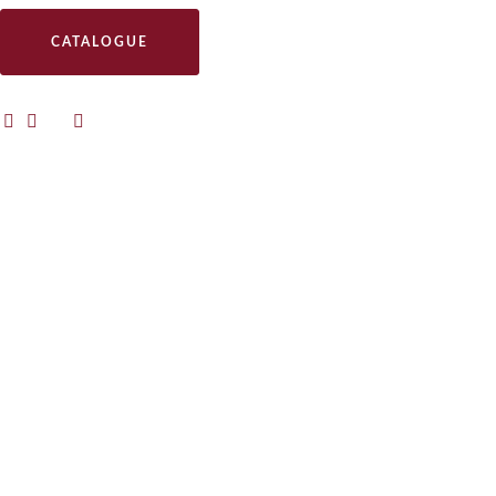
CATALOGUE