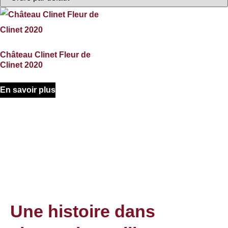
Château Clinet Fleur de
Clinet 2020
En savoir plus
Une histoire dans