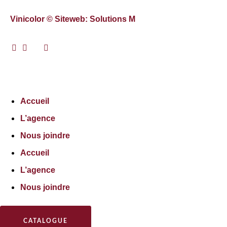
Vinicolor © Siteweb: Solutions M
Accueil
L’agence
Nous joindre
Accueil
L’agence
Nous joindre
CATALOGUE