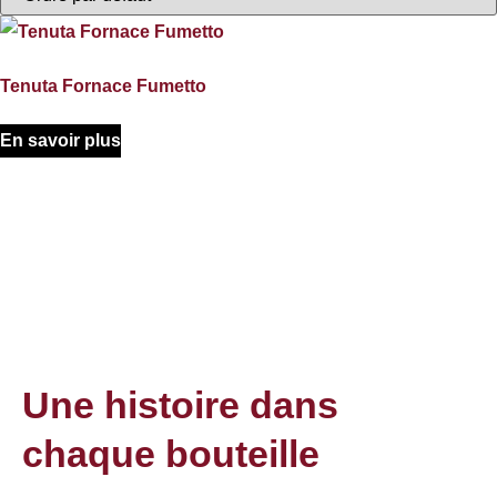
Tenuta Fornace Fumetto
En savoir plus
Une histoire dans
chaque bouteille