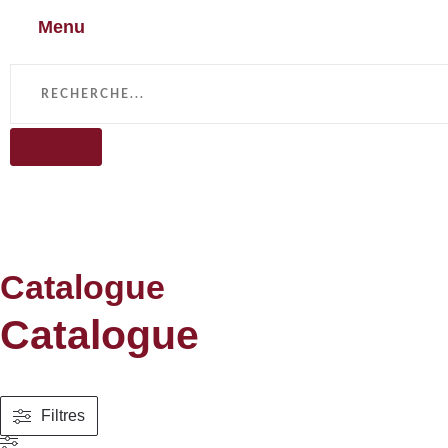
Menu
Catalogue
Catalogue
Filtres