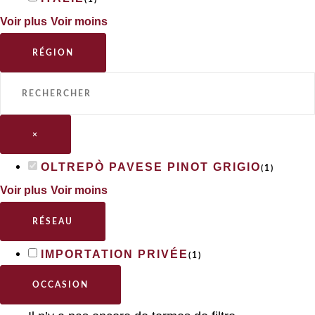
Voir plus
Voir moins
RÉGION
×
OLTREPÒ PAVESE PINOT GRIGIO
(
1
)
Voir plus
Voir moins
RÉSEAU
IMPORTATION PRIVÉE
(
1
)
OCCASION