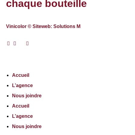
chaque bouteille
Vinicolor © Siteweb: Solutions M
Accueil
L’agence
Nous joindre
Accueil
L’agence
Nous joindre