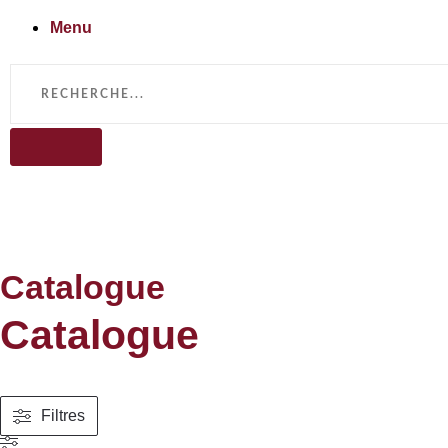
Menu
Catalogue
Catalogue
Filtres