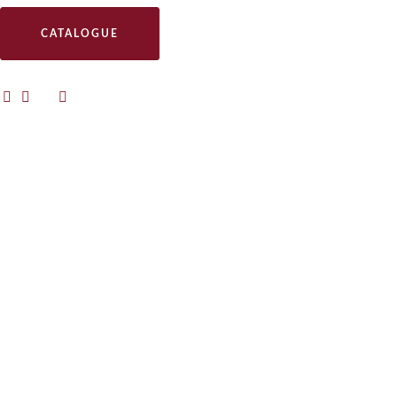
CATALOGUE