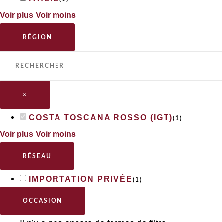
Voir plus
Voir moins
RÉGION
×
COSTA TOSCANA ROSSO (IGT)
(
1
)
Voir plus
Voir moins
RÉSEAU
IMPORTATION PRIVÉE
(
1
)
OCCASION