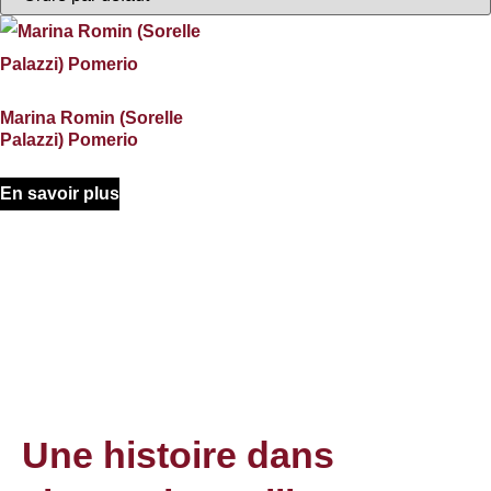
Marina Romin (Sorelle
Palazzi) Pomerio
En savoir plus
Une histoire dans