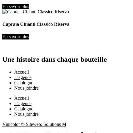
En savoir plus
Capraia Chianti Classico Riserva
En savoir plus
Une histoire dans chaque bouteille
Accueil
L’agence
Catalogue
Nous joindre
Accueil
L’agence
Catalogue
Nous joindre
Vinicolor © Siteweb: Solutions M