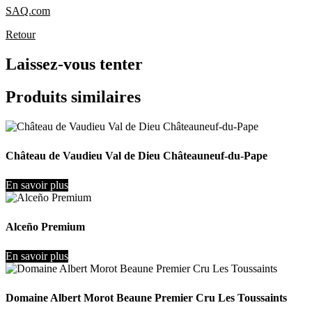
SAQ.com
Retour
Laissez-vous tenter
Produits similaires
Château de Vaudieu Val de Dieu Châteauneuf-du-Pape
En savoir plus
Alceño Premium
En savoir plus
Domaine Albert Morot Beaune Premier Cru Les Toussaints