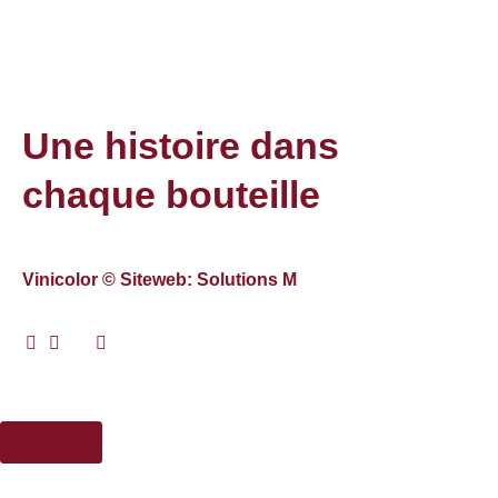
Une histoire dans
chaque bouteille
Vinicolor © Siteweb: Solutions M