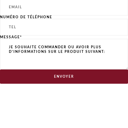
NUMÉRO DE TÉLÉPHONE
MESSAGE*
ENVOYER