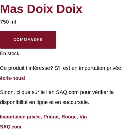
Mas Doix Doix
750 ml
COMMANDER
En stock
Ce produit t’intéresse? S’il est en importation privée,
écris-nous!
Sinon, clique sur le lien SAQ.com pour vérifier la
disponibilité en ligne et en succursale.
,
,
,
Importation privée
Priorat
Rouge
Vin
SAQ.com