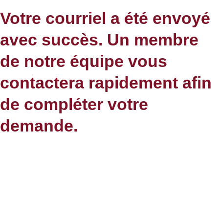
Votre courriel a été envoyé
avec succès. Un membre
de notre équipe vous
contactera rapidement afin
de compléter votre
demande.