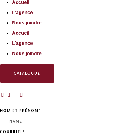
Accueil
L’agence
Nous joindre
Accueil
L’agence
Nous joindre
CATALOGUE
NOM ET PRÉNOM*
COURRIEL*