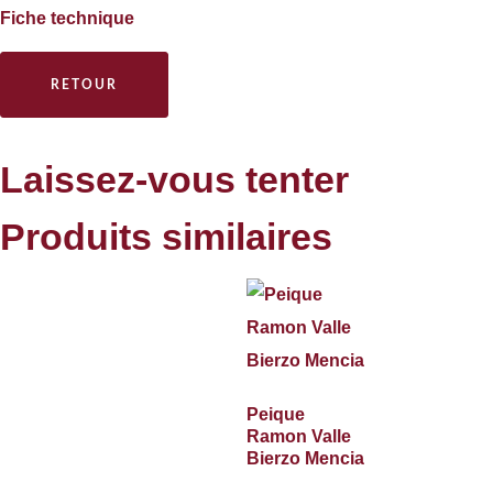
Fiche technique
RETOUR
Laissez-vous tenter
Produits similaires
Peique
Ramon Valle
Bierzo Mencia