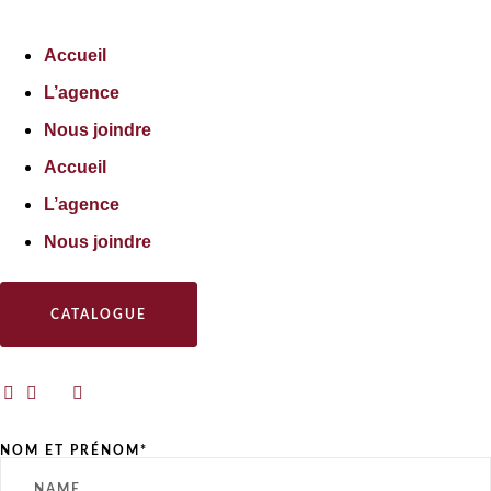
Accueil
L’agence
Nous joindre
Accueil
L’agence
Nous joindre
CATALOGUE
NOM ET PRÉNOM*