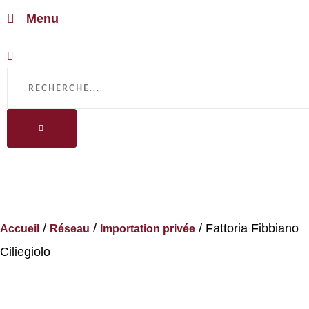
Menu
/
/
/ Fattoria Fibbiano
Accueil
Réseau
Importation privée
Ciliegiolo