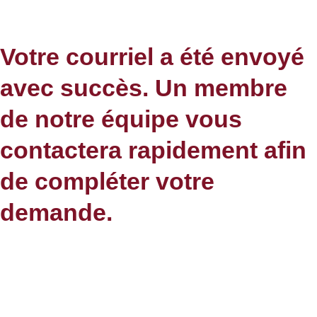
Votre courriel a été envoyé
avec succès. Un membre
de notre équipe vous
contactera rapidement afin
de compléter votre
demande.