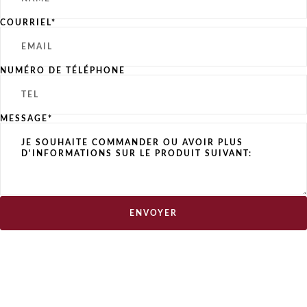
COURRIEL*
NUMÉRO DE TÉLÉPHONE
MESSAGE*
ENVOYER