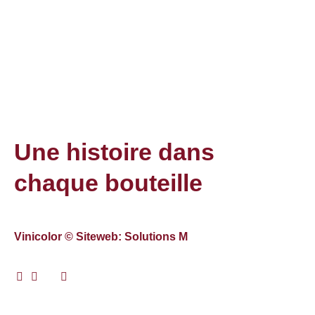
Une histoire dans
chaque bouteille
Vinicolor © Siteweb: Solutions M