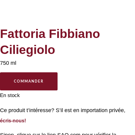
Fattoria Fibbiano
Ciliegiolo
750 ml
COMMANDER
En stock
Ce produit t’intéresse? S’il est en importation privée,
écris-nous!