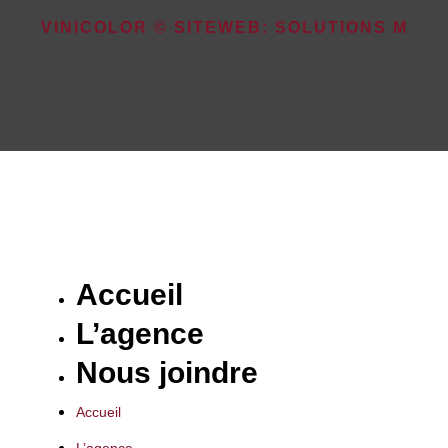
VINICOLOR © SITEWEB: SOLUTIONS M
Accueil
L’agence
Nous joindre
Accueil
L’agence