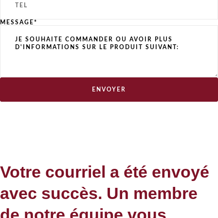
MESSAGE*
ENVOYER
Votre courriel a été envoyé
avec succès. Un membre
de notre équipe vous