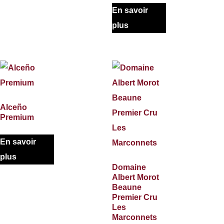
En savoir
plus
Alceño
Premium
En savoir
plus
Domaine
Albert Morot
Beaune
Premier Cru
Les
Marconnets