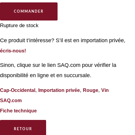
COMMANDER
Rupture de stock
Ce produit t’intéresse? S’il est en importation privée,
écris-nous!
Sinon, clique sur le lien SAQ.com pour vérifier la
disponibilité en ligne et en succursale.
,
,
,
Cap-Occidental
Importation privée
Rouge
Vin
SAQ.com
Fiche technique
RETOUR