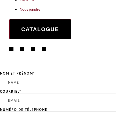
Nous joindre
CATALOGUE
NOM ET PRÉNOM*
COURRIEL*
NUMÉRO DE TÉLÉPHONE