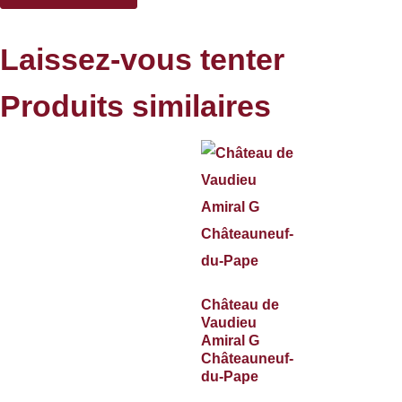
Laissez-vous tenter
Produits similaires
Château de
Vaudieu
Amiral G
Châteauneuf-
du-Pape