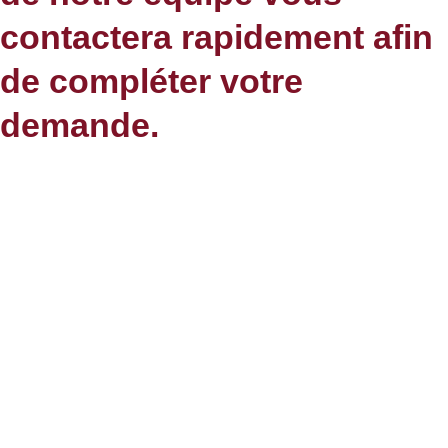
contactera rapidement afin
de compléter votre
demande.