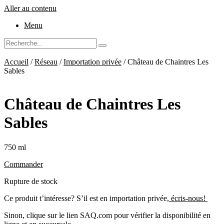
Aller au contenu
Menu
Accueil
/
Réseau
/
Importation privée
/ Château de Chaintres Les
Sables
Château de Chaintres Les
Sables
750 ml
Commander
Rupture de stock
Ce produit t’intéresse? S’il est en importation privée,
écris-nous!
Sinon, clique sur le lien SAQ.com pour vérifier la disponibilité en