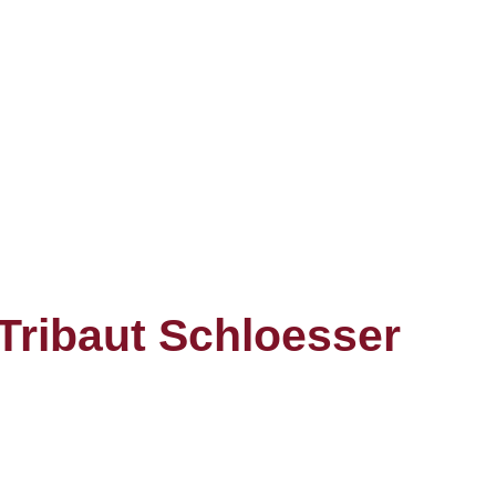
ribaut Schloesser