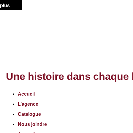
plus
Une histoire dans chaque 
Accueil
L’agence
Catalogue
Nous joindre