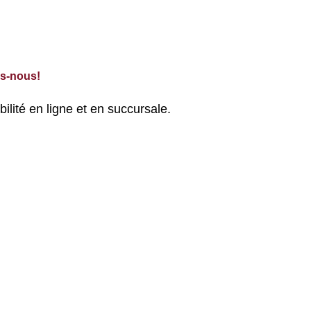
is-nous!
bilité en ligne et en succursale.