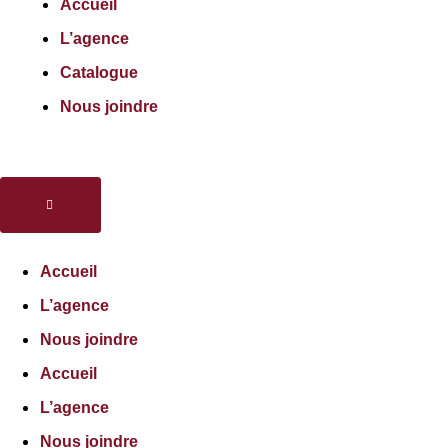
Accueil
L’agence
Catalogue
Nous joindre
Accueil
L’agence
Nous joindre
Accueil
L’agence
Nous joindre