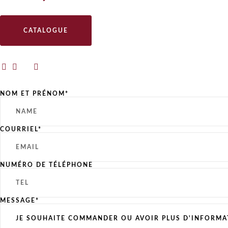
CATALOGUE
NOM ET PRÉNOM*
COURRIEL*
NUMÉRO DE TÉLÉPHONE
MESSAGE*