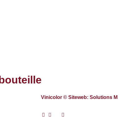
bouteille
Vinicolor © Siteweb: Solutions M