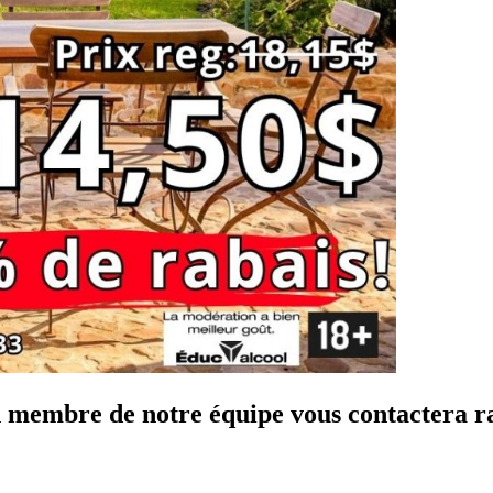
Un membre de notre équipe vous contactera r