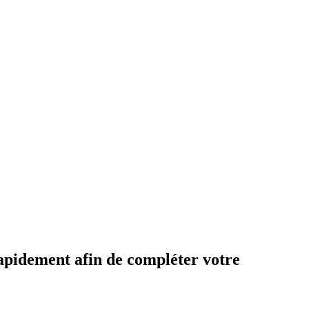
apidement afin de compléter votre