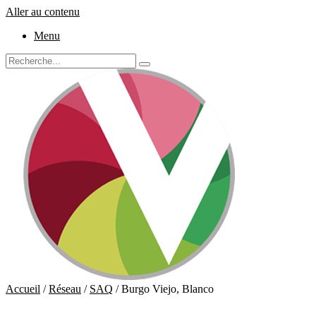
Aller au contenu
Menu
Accueil
/
Réseau
/
SAQ
/ Burgo Viejo, Blanco