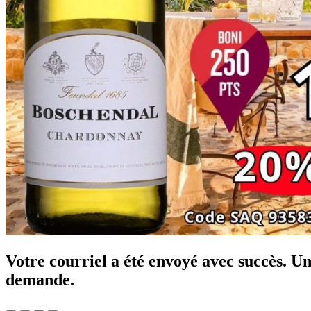
Votre courriel a été envoyé avec succès. 
demande.