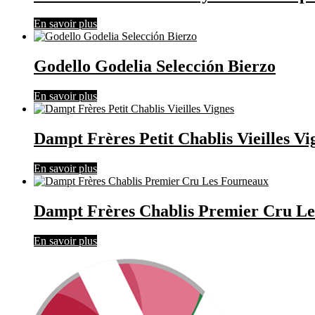
En savoir plus
Godello Godelia Selección Bierzo
En savoir plus
Dampt Frères Petit Chablis Vieilles Vi
En savoir plus
Dampt Frères Chablis Premier Cru L
En savoir plus