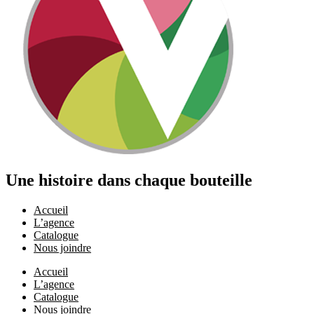
Une histoire dans chaque bouteille
Accueil
L’agence
Catalogue
Nous joindre
Accueil
L’agence
Catalogue
Nous joindre