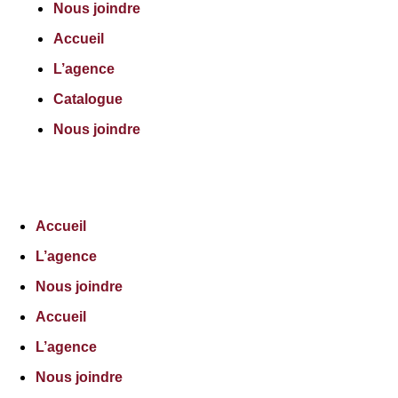
Nous joindre
Accueil
L’agence
Catalogue
Nous joindre
Accueil
L’agence
Nous joindre
Accueil
L’agence
Nous joindre