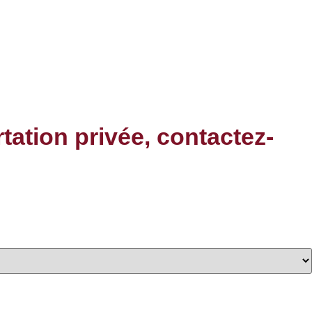
rtation privée, contactez-