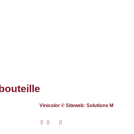
bouteille
Vinicolor © Siteweb: Solutions M