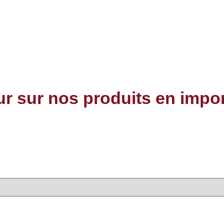
our sur nos produits en impo