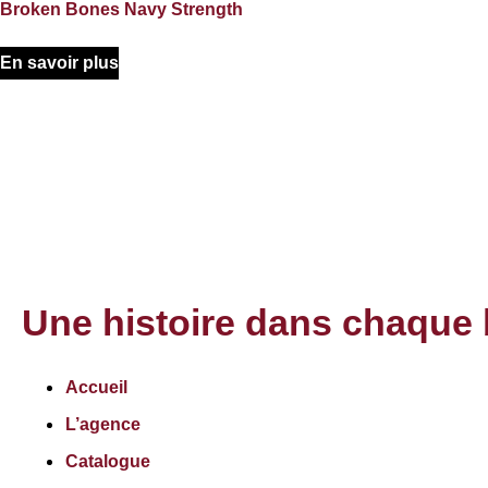
Broken Bones Navy Strength
En savoir plus
Une histoire dans chaque 
Accueil
L’agence
Catalogue