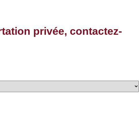
rtation privée, contactez-