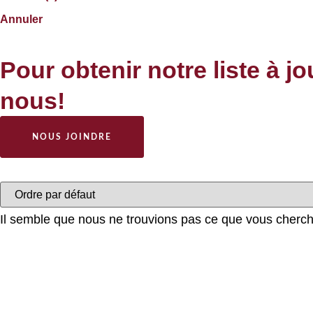
Annuler
Pour obtenir notre liste à j
nous!
NOUS JOINDRE
Il semble que nous ne trouvions pas ce que vous cherc