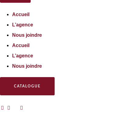
Accueil
L’agence
Nous joindre
Accueil
L’agence
Nous joindre
CATALOGUE