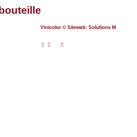
bouteille
Vinicolor © Siteweb: Solutions M