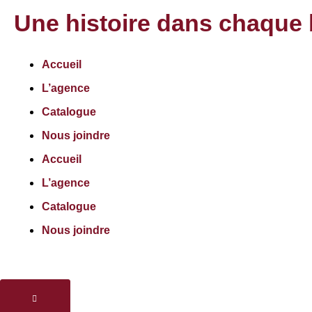
Une histoire dans chaque 
Accueil
L’agence
Catalogue
Nous joindre
Accueil
L’agence
Catalogue
Nous joindre