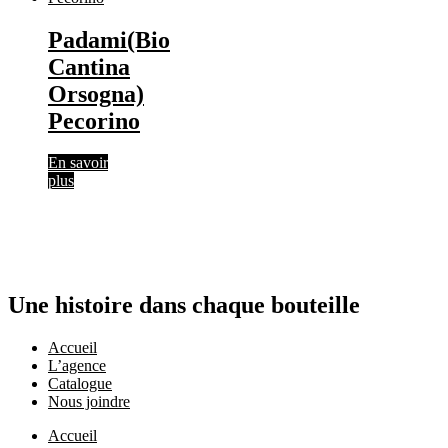
Padami(Bio
Cantina
Orsogna)
Pecorino
En savoir
plus
Une histoire dans chaque bouteille
Accueil
L’agence
Catalogue
Nous joindre
Accueil