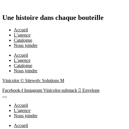
Une histoire dans chaque bouteille
Accueil
L’agence
Catalogue
Nous joindre
Accueil
L’agence
Catalogue
Nous joindre
Vinicolor © Siteweb: Solutions M
Facebook-f
Instagram
Vinicolor-substack
Envelope
Accueil
L’agence
Nous joindre
Accueil