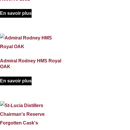
En savoir plus
Admiral Rodney HMS Royal
OAK
En savoir plus