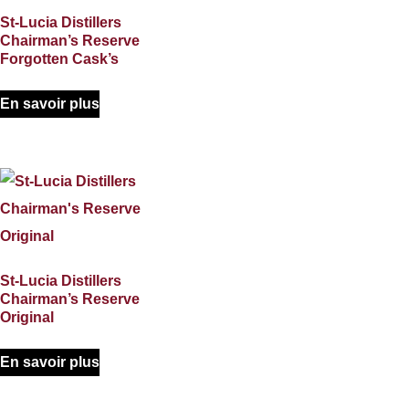
St-Lucia Distillers
Chairman’s Reserve
Forgotten Cask’s
En savoir plus
St-Lucia Distillers
Chairman’s Reserve
Original
En savoir plus