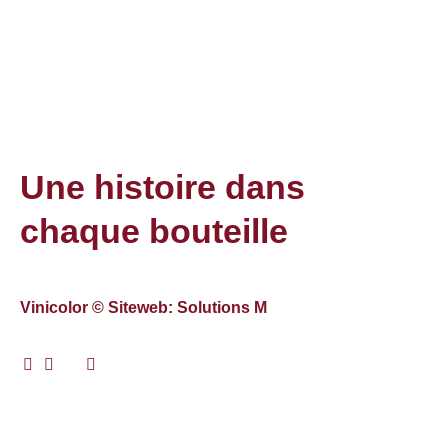
Une histoire dans
chaque bouteille
Vinicolor © Siteweb: Solutions M