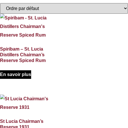
Spiribam – St. Lucia
Distillers Chairman’s
Reserve Spiced Rum
En savoir plus
St Lucia Chairman’s
Reserve 1931