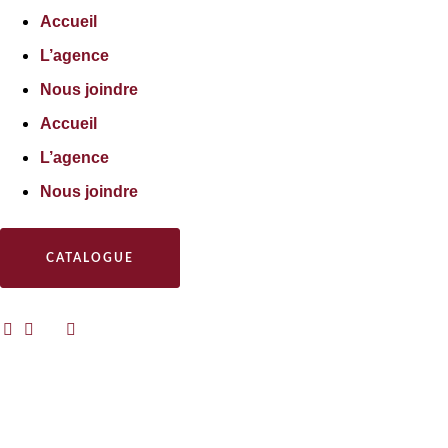
Accueil
L’agence
Nous joindre
Accueil
L’agence
Nous joindre
CATALOGUE