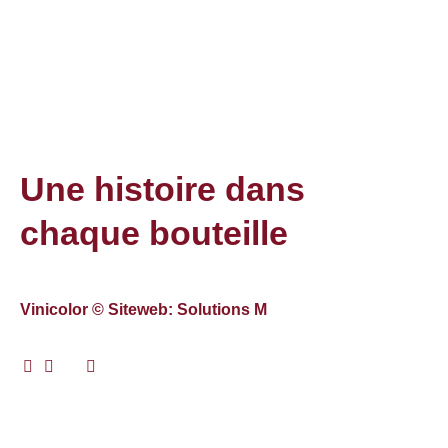
Une histoire dans
chaque bouteille
Vinicolor © Siteweb: Solutions M