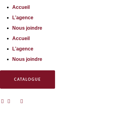
Accueil
L’agence
Nous joindre
Accueil
L’agence
Nous joindre
CATALOGUE