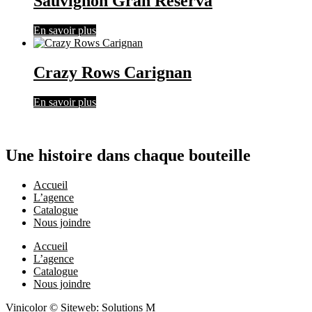
Sauvignon Gran Reserva
En savoir plus
Crazy Rows Carignan
En savoir plus
Une histoire dans chaque bouteille
Accueil
L’agence
Catalogue
Nous joindre
Accueil
L’agence
Catalogue
Nous joindre
Vinicolor © Siteweb: Solutions M