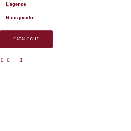
L’agence
Nous joindre
CATALOGUE