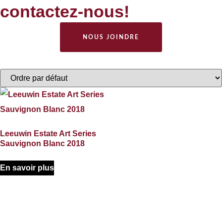
contactez-nous!
NOUS JOINDRE
Leeuwin Estate Art Series
Sauvignon Blanc 2018
En savoir plus