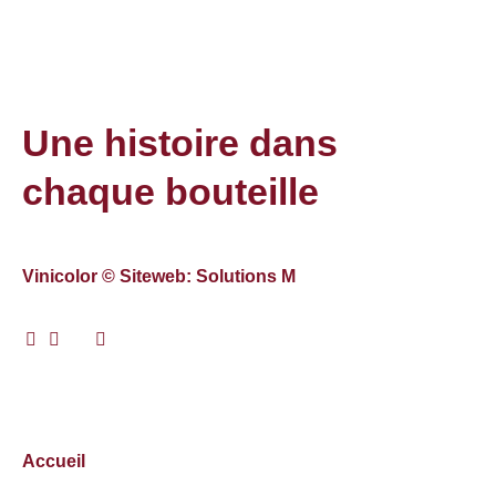
Une histoire dans
chaque bouteille
Vinicolor © Siteweb: Solutions M
Accueil