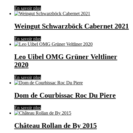
En savoir plus
Weingut Schwarzböck Cabernet 2021
En savoir plus
Leo Uibel OMG Grüner Veltliner
2020
En savoir plus
Dom de Courbissac Roc Du Piere
En savoir plus
Château Rollan de By 2015