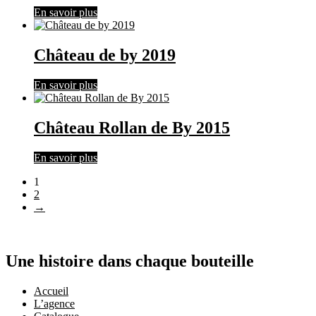
En savoir plus
Château de by 2019
En savoir plus
Château Rollan de By 2015
En savoir plus
1
2
→
Une histoire dans chaque bouteille
Accueil
L’agence