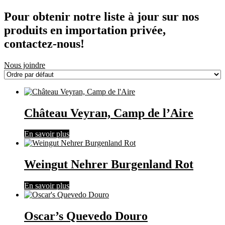
Pour obtenir notre liste à jour sur nos
produits en importation privée,
contactez-nous!
Nous joindre
Château Veyran, Camp de l’Aire
En savoir plus
Weingut Nehrer Burgenland Rot
En savoir plus
Oscar’s Quevedo Douro