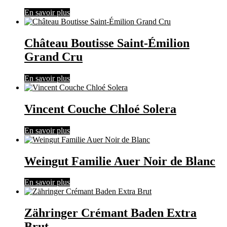
En savoir plus
Château Boutisse Saint-Émilion
Grand Cru
En savoir plus
Vincent Couche Chloé Solera
En savoir plus
Weingut Familie Auer Noir de Blanc
En savoir plus
Zähringer Crémant Baden Extra
Brut