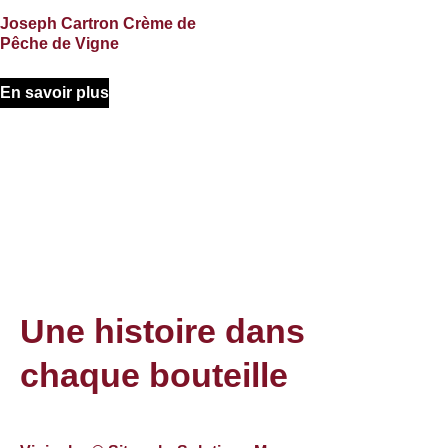
Joseph Cartron Crème de
Pêche de Vigne
En savoir plus
Une histoire dans
chaque bouteille