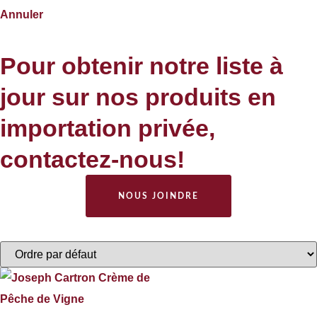
Annuler
Pour obtenir notre liste à
jour sur nos produits en
importation privée,
contactez-nous!
NOUS JOINDRE