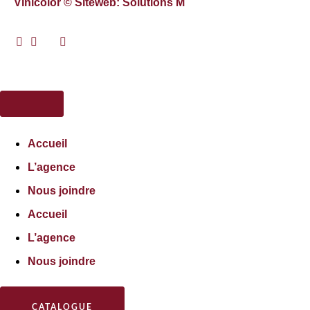
Vinicolor © Siteweb: Solutions M
Accueil
L’agence
Nous joindre
Accueil
L’agence
Nous joindre
CATALOGUE