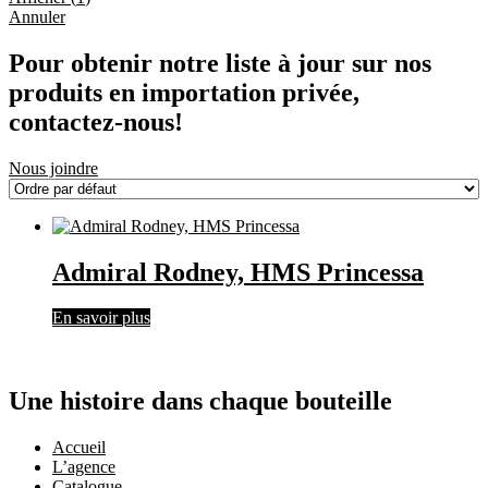
Annuler
Pour obtenir notre liste à jour sur nos
produits en importation privée,
contactez-nous!
Nous joindre
Admiral Rodney, HMS Princessa
En savoir plus
Une histoire dans chaque bouteille
Accueil
L’agence
Catalogue