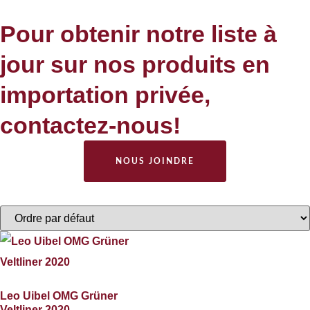
Pour obtenir notre liste à
jour sur nos produits en
importation privée,
contactez-nous!
NOUS JOINDRE
Leo Uibel OMG Grüner
Veltliner 2020