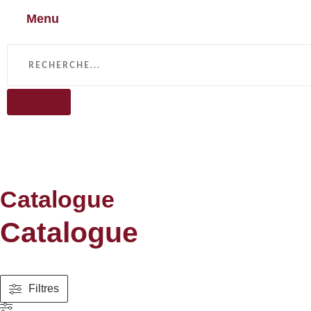
Menu
Catalogue
Catalogue
Filtres