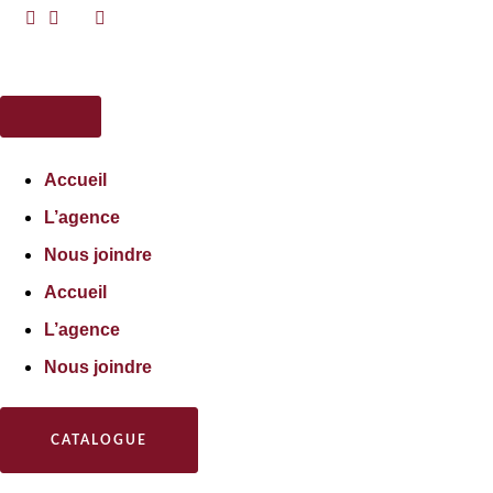
Accueil
L’agence
Nous joindre
Accueil
L’agence
Nous joindre
CATALOGUE