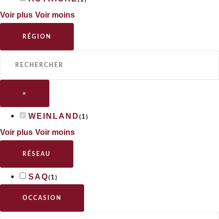
Voir plus
Voir moins
RÉGION
×
WEINLAND
(
1
)
Voir plus
Voir moins
RÉSEAU
SAQ
(
1
)
OCCASION