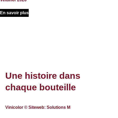
En savoir plus
Une histoire dans
chaque bouteille
Vinicolor © Siteweb: Solutions M