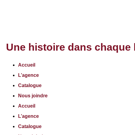
Une histoire dans chaque 
Accueil
L’agence
Catalogue
Nous joindre
Accueil
L’agence
Catalogue