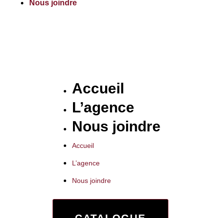
Nous joindre
Accueil
L’agence
Nous joindre
Accueil
L’agence
Nous joindre
CATALOGUE