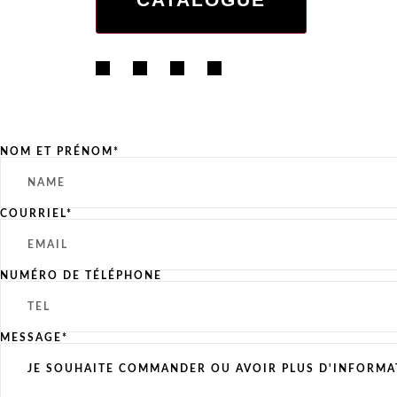
NOM ET PRÉNOM*
COURRIEL*
NUMÉRO DE TÉLÉPHONE
MESSAGE*