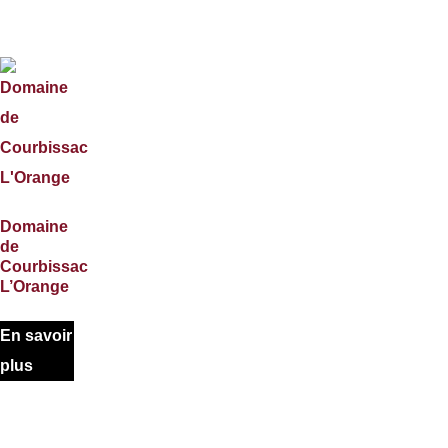
Domaine
de
Courbissac
L’Orange
En savoir
plus