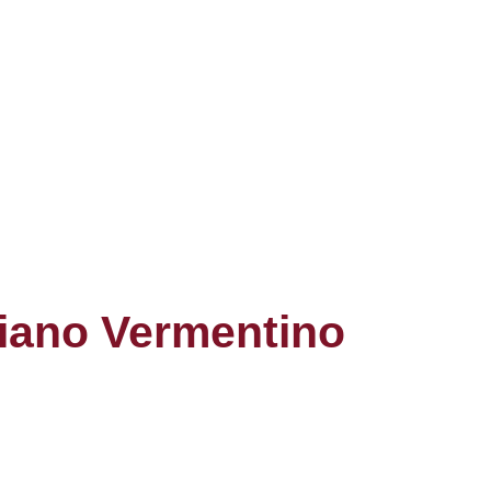
biano Vermentino