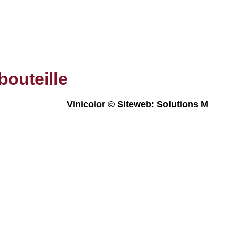
bouteille
Vinicolor © Siteweb: Solutions M