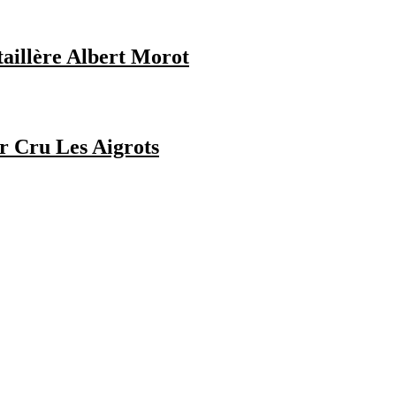
aillère Albert Morot
 Cru Les Aigrots