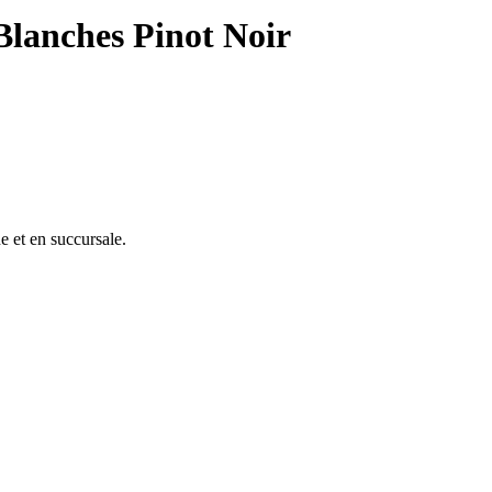
Blanches Pinot Noir
e et en succursale.