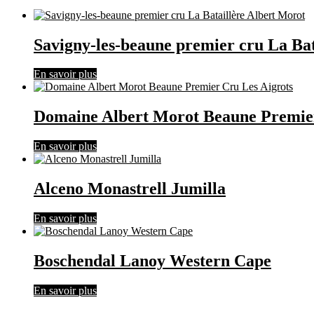
Savigny-les-beaune premier cru La Bat
En savoir plus
Domaine Albert Morot Beaune Premier
En savoir plus
Alceno Monastrell Jumilla
En savoir plus
Boschendal Lanoy Western Cape
En savoir plus