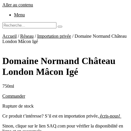
Aller au contenu
Menu
Accueil
/
Réseau
/
Importation privée
/ Domaine Normand Château
London Mâcon Igé
Domaine Normand Château
London Mâcon Igé
750ml
Commander
Rupture de stock
Ce produit t’intéresse? S’il est en importation privée,
écris-nous!
Sinon, clique sur le lien SAQ.com pour vérifier la disponibilité en