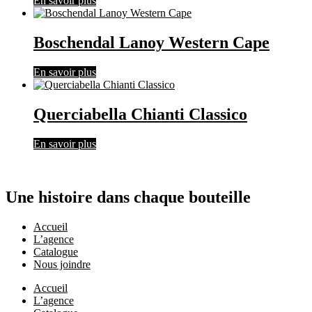
En savoir plus
Boschendal Lanoy Western Cape
En savoir plus
Querciabella Chianti Classico
En savoir plus
Une histoire dans chaque bouteille
Accueil
L’agence
Catalogue
Nous joindre
Accueil
L’agence