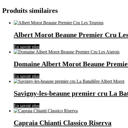
Produits similaires
Albert Morot Beaune Premier Cru Les
En savoir plus
Domaine Albert Morot Beaune Premier
En savoir plus
Savigny-les-beaune premier cru La Bat
En savoir plus
Capraia Chianti Classico Riserva