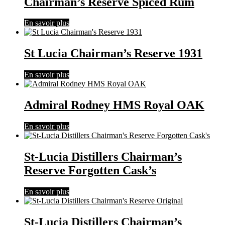
Chairman’s Reserve Spiced Rum
En savoir plus
St Lucia Chairman’s Reserve 1931
En savoir plus
Admiral Rodney HMS Royal OAK
En savoir plus
St-Lucia Distillers Chairman’s
Reserve Forgotten Cask’s
En savoir plus
St-Lucia Distillers Chairman’s