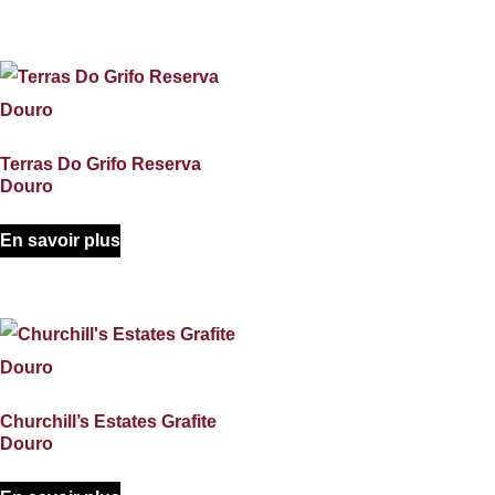
Terras Do Grifo Reserva
Douro
En savoir plus
Churchill’s Estates Grafite
Douro