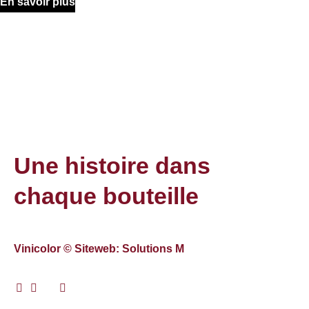
En savoir plus
Une histoire dans
chaque bouteille
Vinicolor © Siteweb: Solutions M