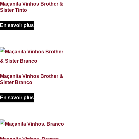
Maçanita Vinhos Brother &
Sister Tinto
En savoir plus
Maçanita Vinhos Brother &
Sister Branco
En savoir plus