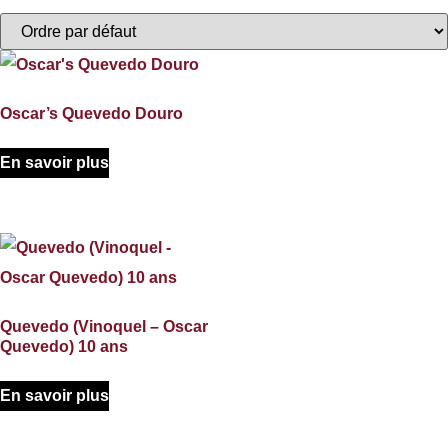
Oscar’s Quevedo Douro
En savoir plus
Quevedo (Vinoquel – Oscar
Quevedo) 10 ans
En savoir plus