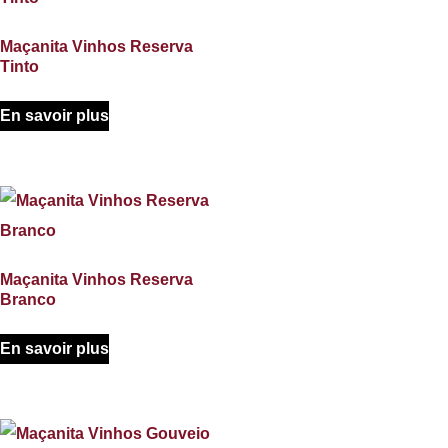
Maçanita Vinhos Reserva
Tinto
En savoir plus
Maçanita Vinhos Reserva
Branco
En savoir plus