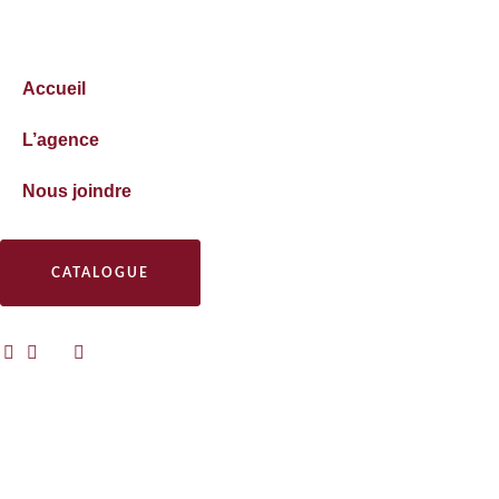
Accueil
L’agence
Nous joindre
CATALOGUE