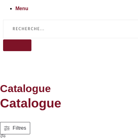
Menu
Catalogue
Catalogue
Filtres