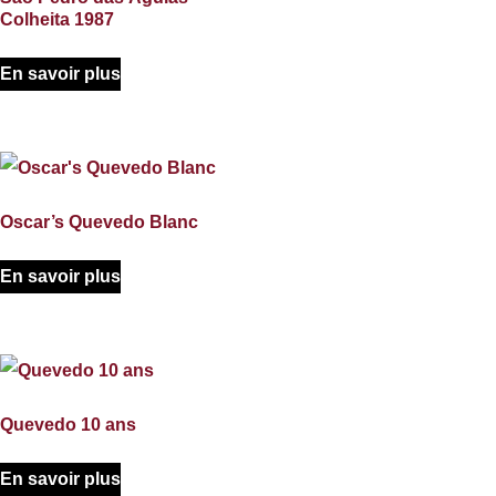
Colheita 1987
En savoir plus
Oscar’s Quevedo Blanc
En savoir plus
Quevedo 10 ans
En savoir plus