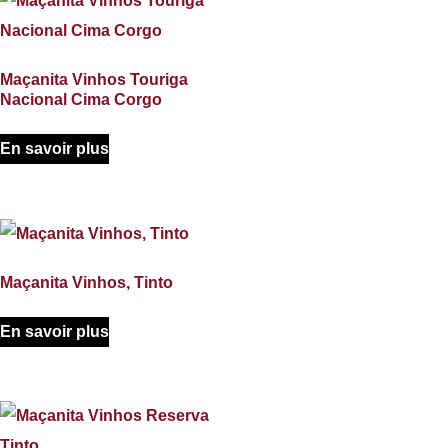
Maçanita Vinhos Touriga
Nacional Cima Corgo
En savoir plus
Maçanita Vinhos, Tinto
En savoir plus