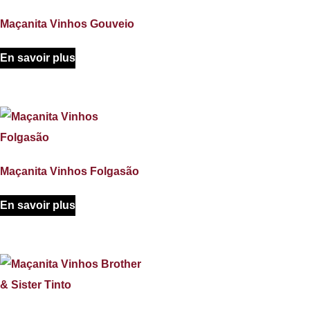
Maçanita Vinhos Gouveio
En savoir plus
Maçanita Vinhos Folgasão
En savoir plus