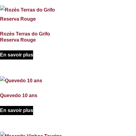
Rozès Terras do Grifo
Reserva Rouge
En savoir plus
Quevedo 10 ans
En savoir plus