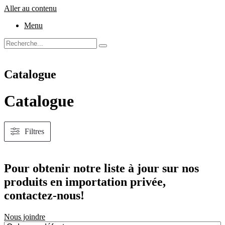
Aller au contenu
Menu
Catalogue
Catalogue
Filtres
Pour obtenir notre liste à jour sur nos
produits en importation privée,
contactez-nous!
Nous joindre