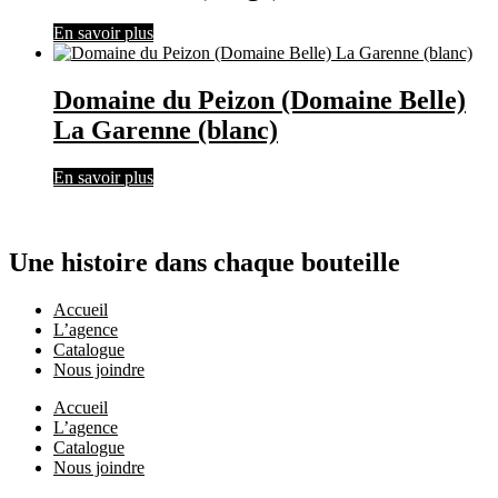
En savoir plus
Domaine du Peizon (Domaine Belle)
La Garenne (blanc)
En savoir plus
Une histoire dans chaque bouteille
Accueil
L’agence
Catalogue
Nous joindre
Accueil
L’agence
Catalogue
Nous joindre